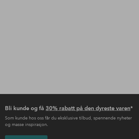
Bli kunde og få
30% rabatt på den dyreste varen
*
Som kunde hos oss får du eksklusive tilbud, spennende nyheter
og masse inspirasjon.