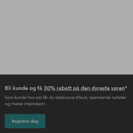
Bli kunde og få
30% rabatt på den dyreste varen
*
Som kunde hos oss får du eksklusive tilbud, spennende nyheter
og masse inspirasjon.
Registrer deg