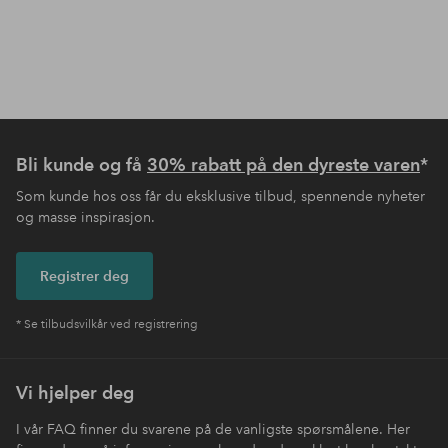
Bli kunde og få
30% rabatt på den dyreste varen
*
Som kunde hos oss får du eksklusive tilbud, spennende nyheter
og masse inspirasjon.
Registrer deg
* Se tilbudsvilkår ved registrering
Vi hjelper deg
I vår FAQ finner du svarene på de vanligste spørsmålene. Her