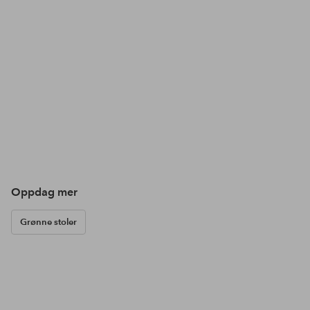
Oppdag mer
Grønne stoler