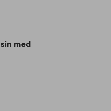
n sin med