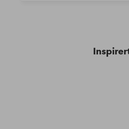
Inspirer