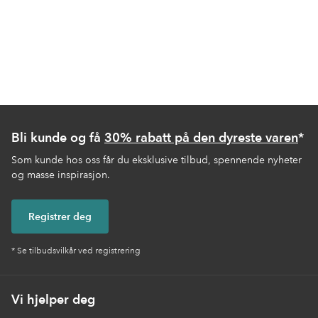
Bli kunde og få
30% rabatt på den dyreste varen
*
Som kunde hos oss får du eksklusive tilbud, spennende nyheter
og masse inspirasjon.
Registrer deg
* Se tilbudsvilkår ved registrering
Vi hjelper deg