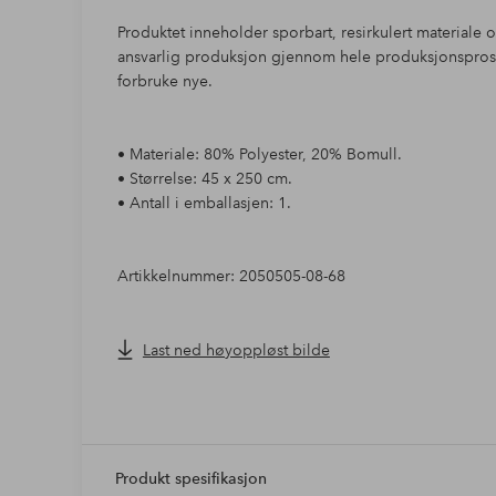
Produktet inneholder sporbart, resirkulert materiale o
ansvarlig produksjon gjennom hele produksjonsproses
forbruke nye.
• Materiale: 80% Polyester, 20% Bomull.
• Størrelse: 45 x 250 cm.
• Antall i emballasjen: 1.
Artikkelnummer: 2050505-08-68
Last ned høyoppløst bilde
Produkt spesifikasjon