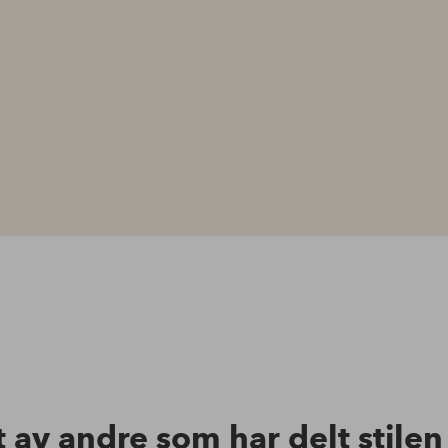
t av andre som har delt stile