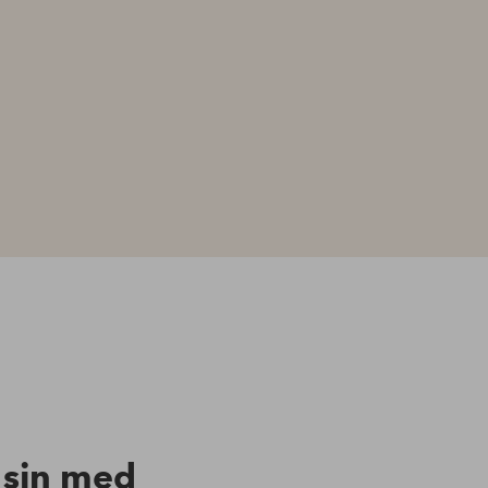
n sin med