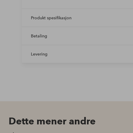
Produkt spesifikasjon
Betaling
Levering
Dette mener andre