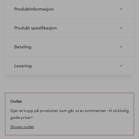
Produktinformasjon
Produkt spesifikasjon
Betaling
Levering
Outlet
Gjør et kupp på produkter som går ut av sortimentet – til skikkelig
gode priser!
Shopp outlet