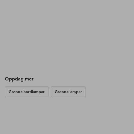
Oppdag mer
Grønne bordlamper
Grønne lamper