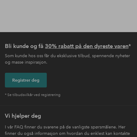
Bli kunde og få
30% rabatt på den dyreste varen
*
Som kunde hos oss får du eksklusive tilbud, spennende nyheter
og masse inspirasjon.
Registrer deg
* Se tilbudsvilkår ved registrering
Vi hjelper deg
I vår FAQ finner du svarene på de vanligste spørsmålene. Her
finner du også informasjon om hvordan du enklest kan kontakte