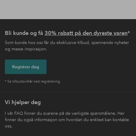
Bli kunde og få
30% rabatt på den dyreste varen
*
Som kunde hos oss får du eksklusive tilbud, spennende nyheter
og masse inspirasjon.
Registrer deg
* Se tilbudsvilkår ved registrering
Vi hjelper deg
I vår FAQ finner du svarene på de vanligste spørsmålene. Her
finner du også informasjon om hvordan du enklest kan kontakte
oss.