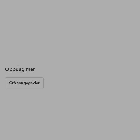
Oppdag mer
Grå sengegavler