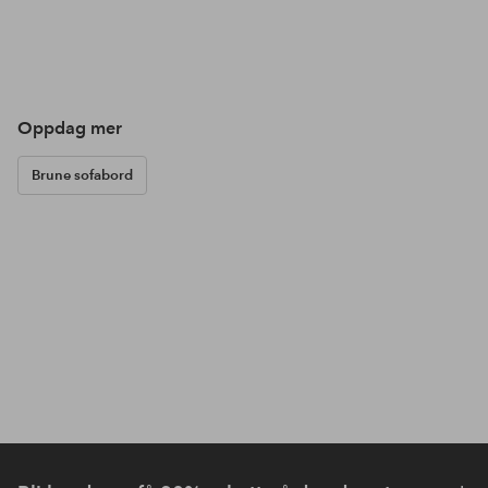
Oppdag mer
Brune sofabord