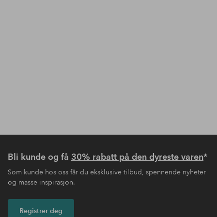
Bli kunde og få
30% rabatt på den dyreste varen
*
Som kunde hos oss får du eksklusive tilbud, spennende nyheter
og masse inspirasjon.
Registrer deg