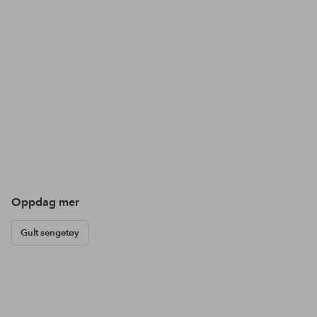
Oppdag mer
Gult sengetøy