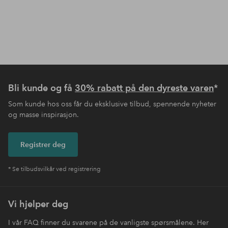
Bli kunde og få
30% rabatt på den dyreste varen
*
Som kunde hos oss får du eksklusive tilbud, spennende nyheter
og masse inspirasjon.
Registrer deg
* Se tilbudsvilkår ved registrering
Vi hjelper deg
I vår FAQ finner du svarene på de vanligste spørsmålene. Her