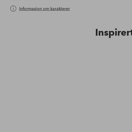
Informasjon om karakterer
Inspirer