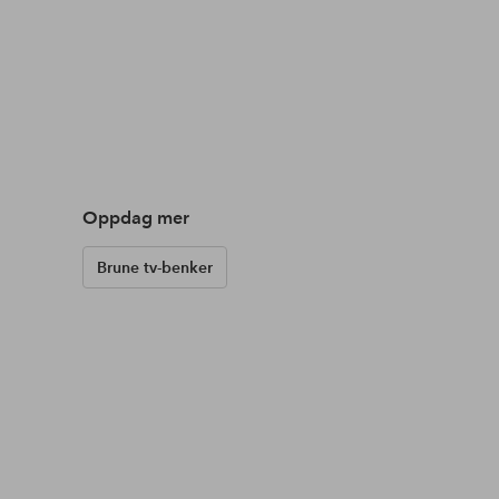
Oppdag mer
Brune tv-benker