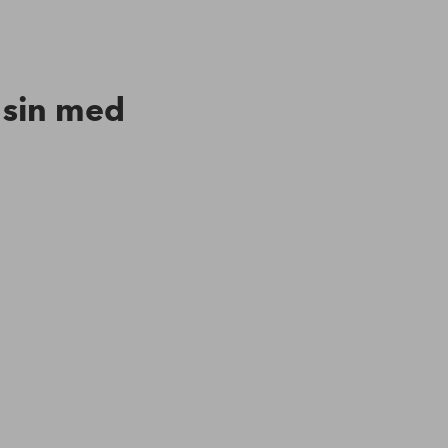
n sin med