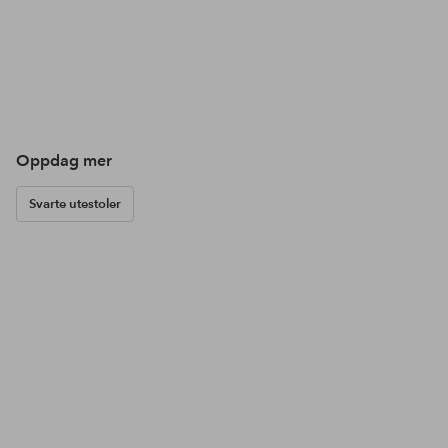
Oppdag mer
Svarte utestoler