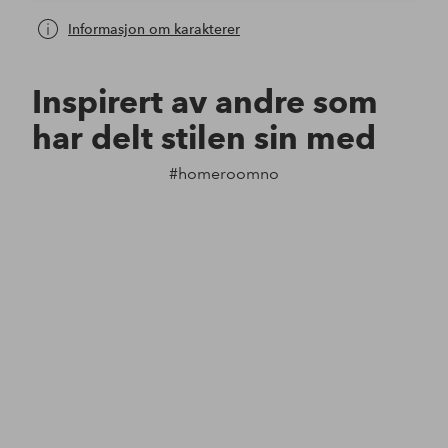
Informasjon om karakterer
Inspirert av andre som
har delt stilen sin med
#homeroomno