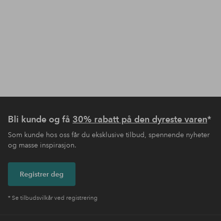
Bli kunde og få
30% rabatt på den dyreste varen
*
Som kunde hos oss får du eksklusive tilbud, spennende nyheter
og masse inspirasjon.
Registrer deg
* Se tilbudsvilkår ved registrering