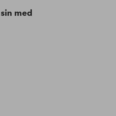
n sin med