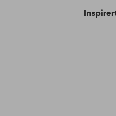
Inspirer