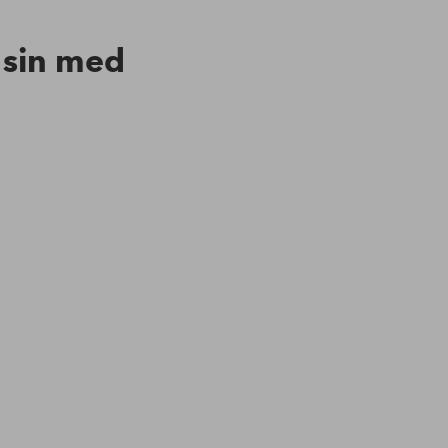
n sin med