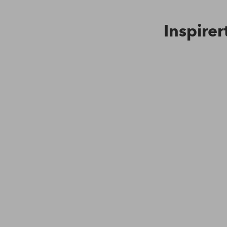
Inspirer