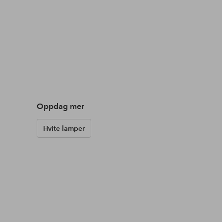
Oppdag mer
Hvite lamper