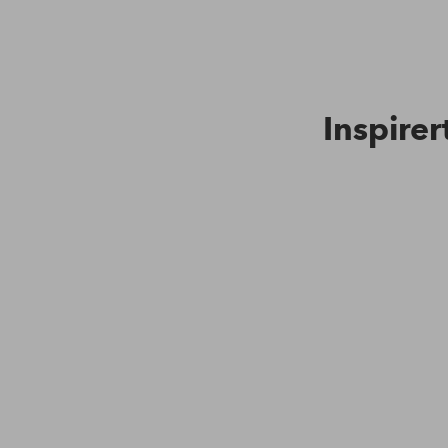
Inspirer