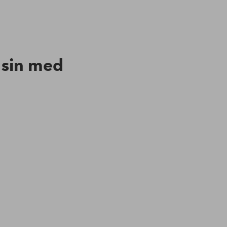
n sin med