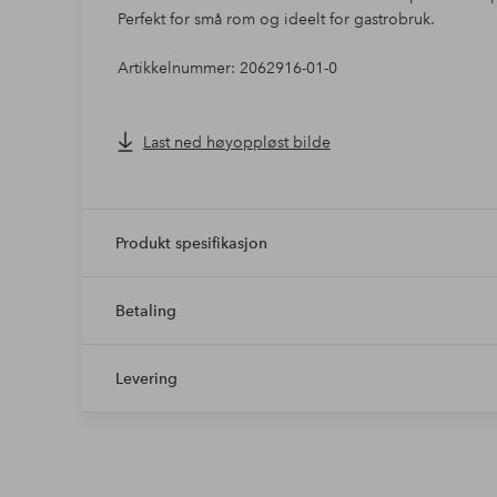
Perfekt for små rom og ideelt for gastrobruk.
Artikkelnummer: 2062916-01-0
Last ned høyoppløst bilde
Produkt spesifikasjon
Betaling
Levering