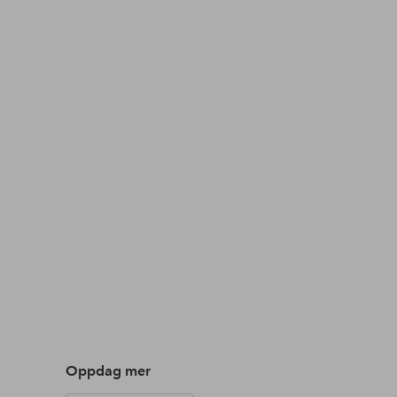
Oppdag mer