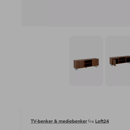
TV-benker & mediebenker
fra
Loft24