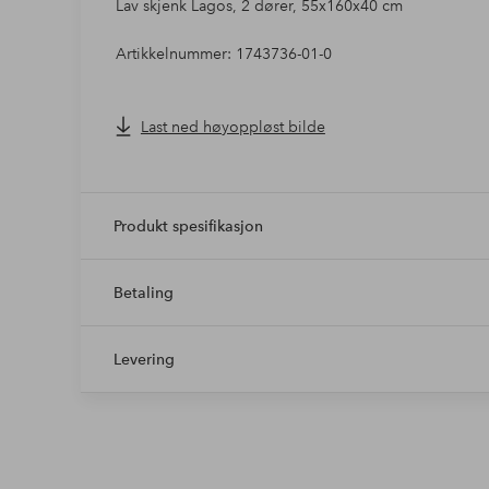
Lav skjenk Lagos, 2 dører, 55x160x40 cm
Artikkelnummer: 1743736-01-0
Last ned høyoppløst bilde
Produkt spesifikasjon
Betaling
Levering