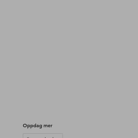
Oppdag mer