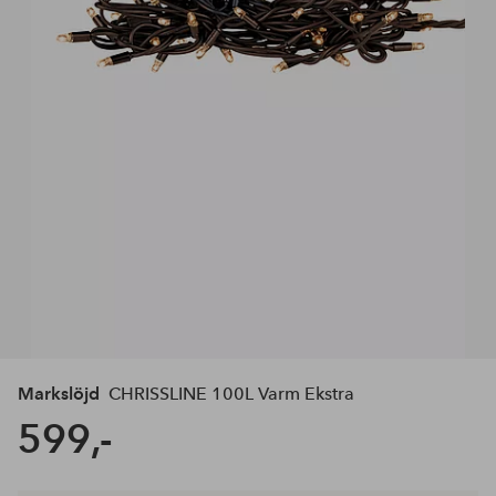
Markslöjd
CHRISSLINE 100L Varm Ekstra
599,-