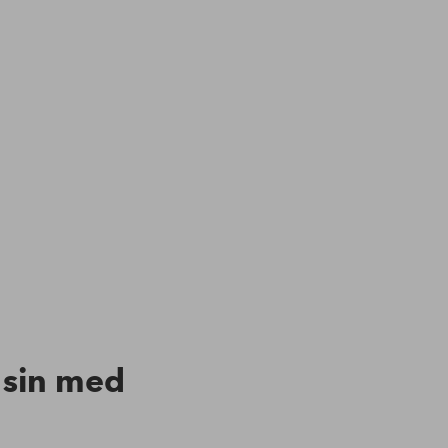
n sin med