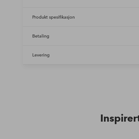
Produkt spesifikasjon
Betaling
Levering
Inspirer