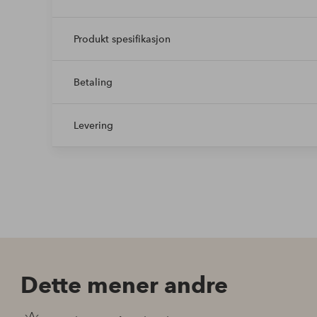
Produkt spesifikasjon
Betaling
Levering
Dette mener andre