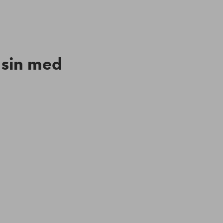
n sin med