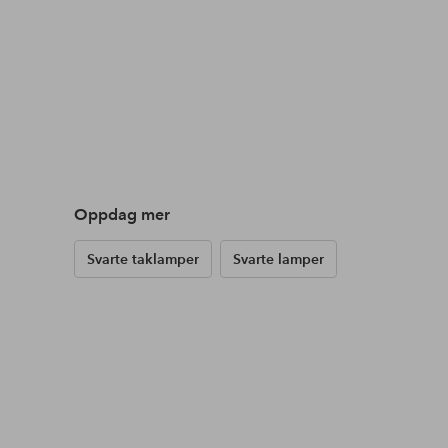
Oppdag mer
Svarte taklamper
Svarte lamper