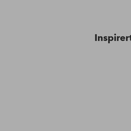
Inspirer