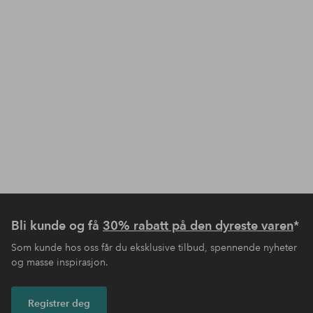
Bli kunde og få
30% rabatt på den dyreste varen
*
Som kunde hos oss får du eksklusive tilbud, spennende nyheter
og masse inspirasjon.
Registrer deg