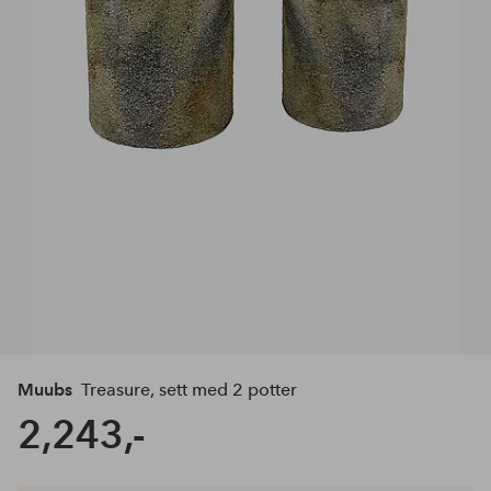
Muubs
Treasure, sett med 2 potter
2,243,-