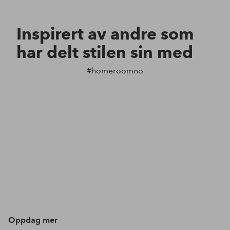
Inspirert av andre som
har delt stilen sin med
#homeroomno
Oppdag mer