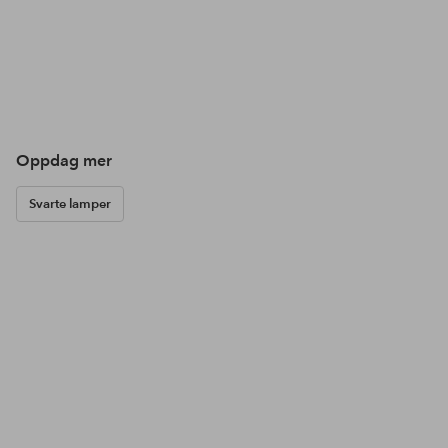
Oppdag mer
Svarte lamper