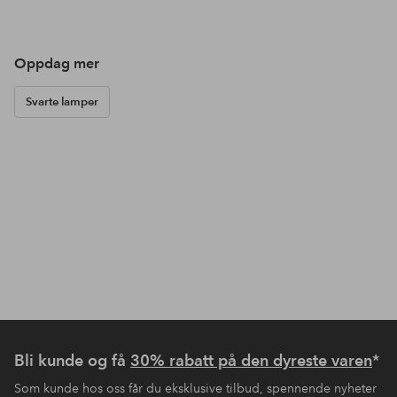
Oppdag mer
Svarte lamper
Bli kunde og få
30% rabatt på den dyreste varen
*
Som kunde hos oss får du eksklusive tilbud, spennende nyheter