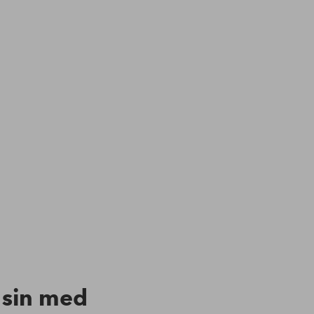
n sin med