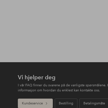
Vi hjelper deg
I vår FAQ finner du svarene på de vanligste spørsmålene. 
informasjon om hvordan du enklest kan kontakte oss.
Kundeservice
Bestilling
Betalingsmåte