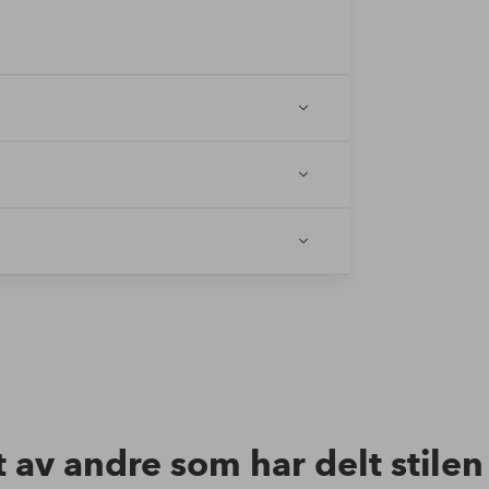
t av andre som har delt stile