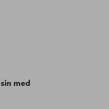
n sin med