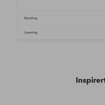
Betaling
Levering
Inspirer