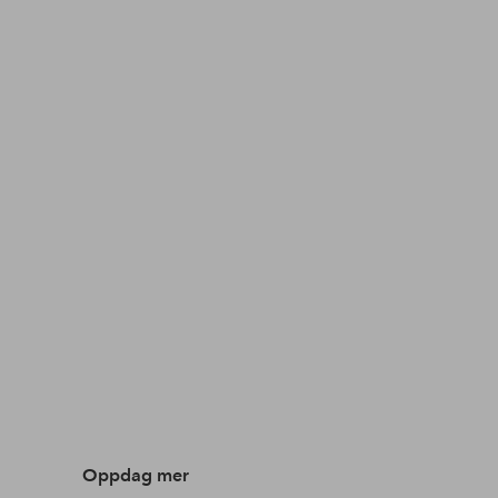
Oppdag mer