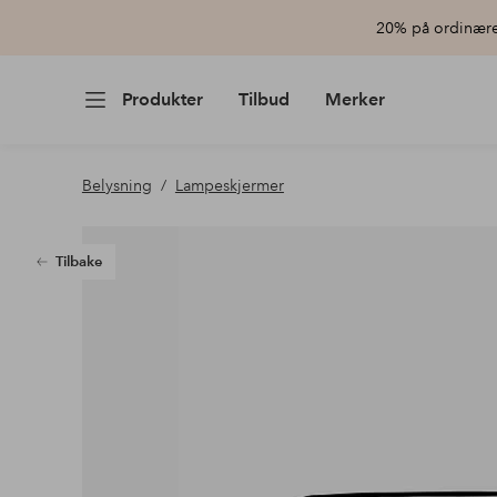
20% på ordinære 
Produkter
Tilbud
Merker
Belysning
Lampeskjermer
Tilbake