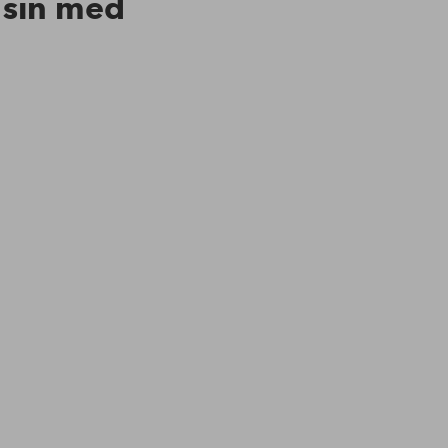
n sin med