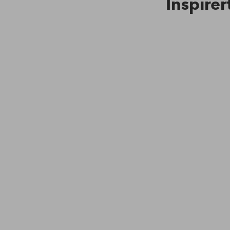
Inspirer