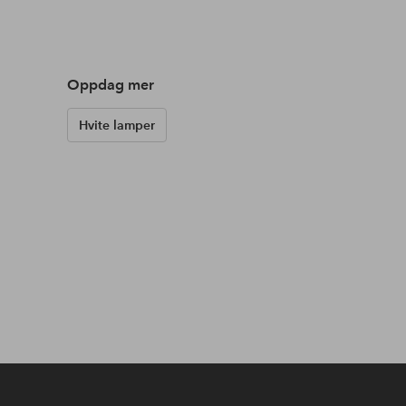
Oppdag mer
Hvite lamper