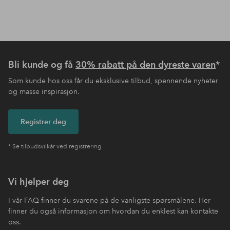
Bli kunde og få
30% rabatt på den dyreste varen
*
Som kunde hos oss får du eksklusive tilbud, spennende nyheter
og masse inspirasjon.
Registrer deg
* Se tilbudsvilkår ved registrering
Vi hjelper deg
I vår FAQ finner du svarene på de vanligste spørsmålene. Her
finner du også informasjon om hvordan du enklest kan kontakte
oss.