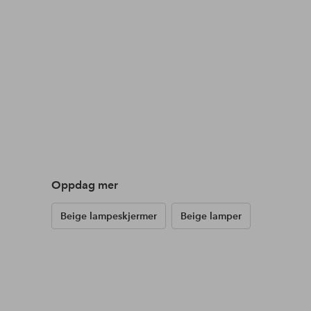
Oppdag mer
Beige lampeskjermer
Beige lamper