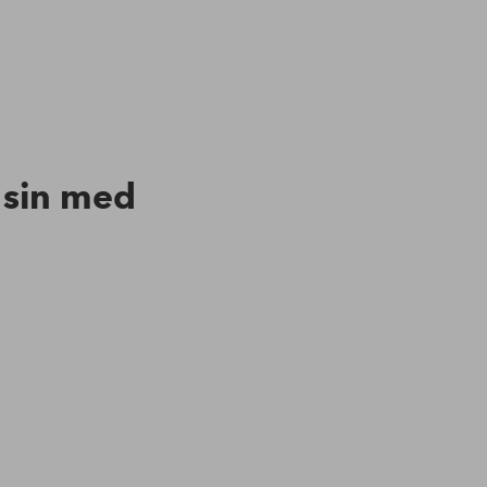
n sin med