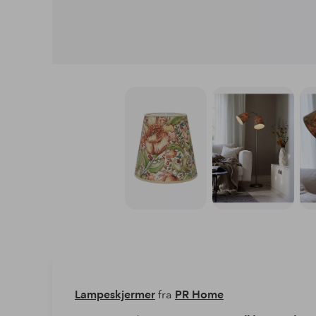
Lampeskjermer
fra
PR Home