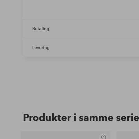
Betaling
Levering
Produkter i samme seri