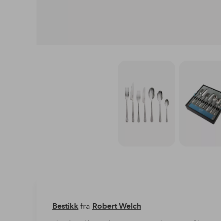
Bestikk
fra
Robert Welch