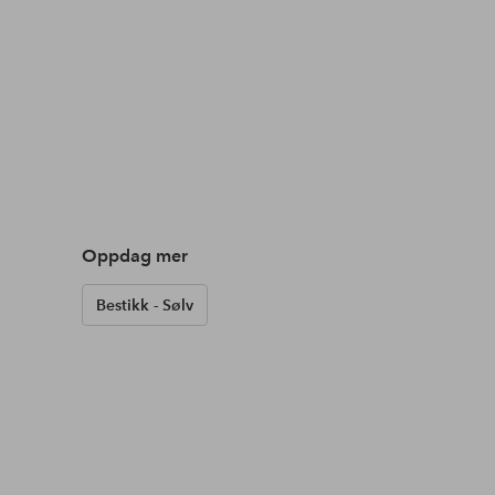
Oppdag mer
Bestikk - Sølv