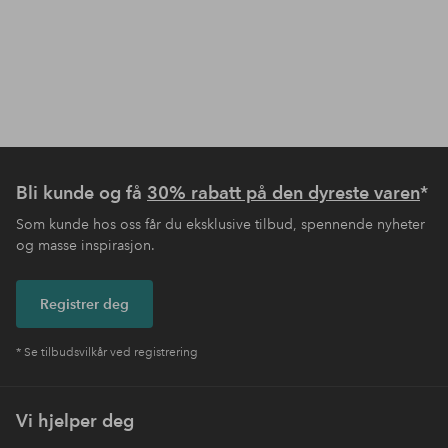
Bli kunde og få
30% rabatt på den dyreste varen
*
Som kunde hos oss får du eksklusive tilbud, spennende nyheter
og masse inspirasjon.
Registrer deg
* Se tilbudsvilkår ved registrering
Vi hjelper deg