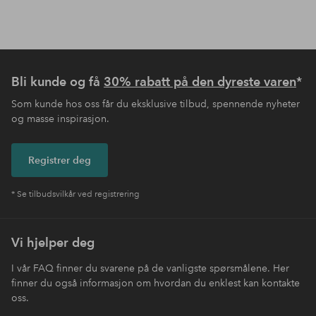
Bli kunde og få
30% rabatt på den dyreste varen
*
Som kunde hos oss får du eksklusive tilbud, spennende nyheter
og masse inspirasjon.
Registrer deg
* Se tilbudsvilkår ved registrering
Vi hjelper deg
I vår FAQ finner du svarene på de vanligste spørsmålene. Her
finner du også informasjon om hvordan du enklest kan kontakte
oss.