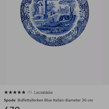
1
1 anmeldelse
Spode
Buffettallerken Blue Italian diameter 30 cm