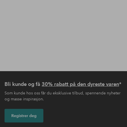
Bli kunde og få
30% rabatt på den dyreste varen
*
Som kunde hos oss får du eksklusive tilbud, spennende nyheter
og masse inspirasjon.
Registrer deg