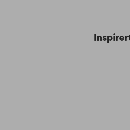
Inspirer