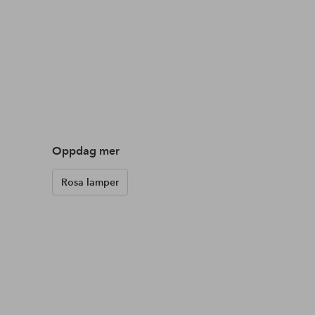
Oppdag mer
Rosa lamper