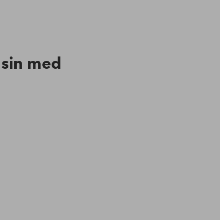
n sin med