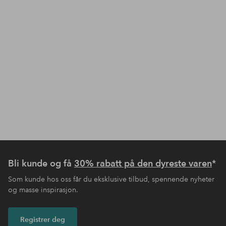
Bli kunde og få
30% rabatt på den dyreste varen
*
Som kunde hos oss får du eksklusive tilbud, spennende nyheter
og masse inspirasjon.
Registrer deg