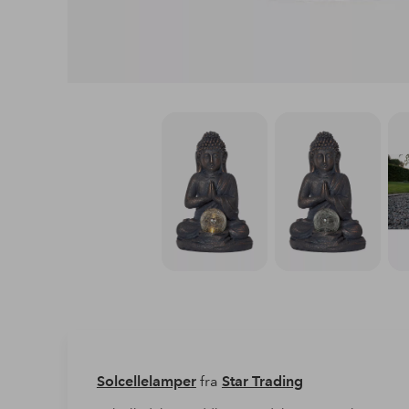
Solcellelamper
fra
Star Trading