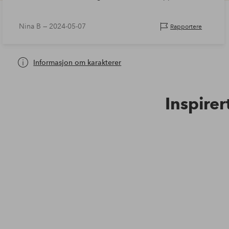
Nina B —
2024-05-07
Rapportere
Informasjon om karakterer
Inspirer