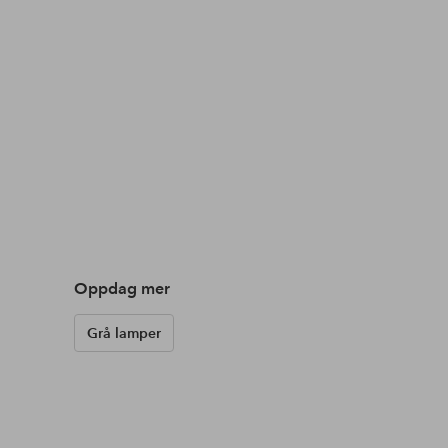
Oppdag mer
Grå lamper