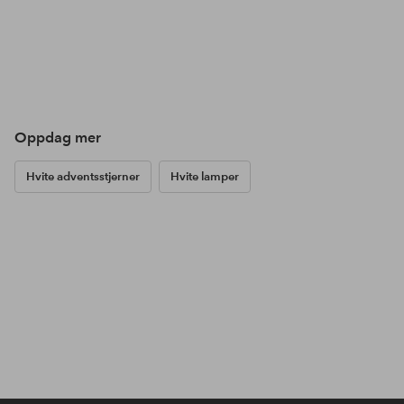
Oppdag mer
Hvite adventsstjerner
Hvite lamper