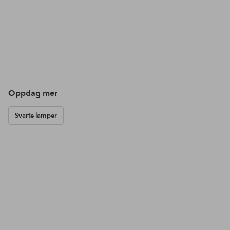
Oppdag mer
Svarte lamper