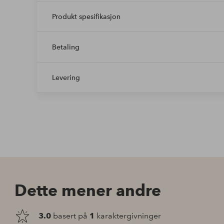
Produkt spesifikasjon
Betaling
Levering
Dette mener andre
3.0
basert på
1
karaktergivninger