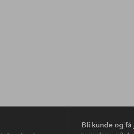
Bli kunde og få