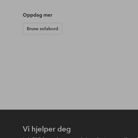
Oppdag mer
Brune sofabord
Vi hjelper deg