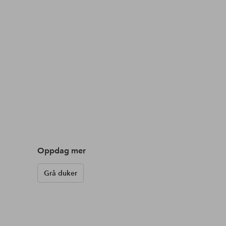
Oppdag mer
Grå duker