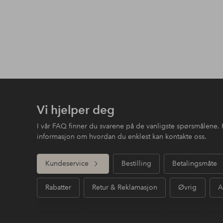
Vi hjelper deg
I vår FAQ finner du svarene på de vanligste spørsmålene. 
informasjon om hvordan du enklest kan kontakte oss.
Kundeservice
Bestilling
Betalingsmåte
Rabatter
Retur & Reklamasjon
Øvrig
A