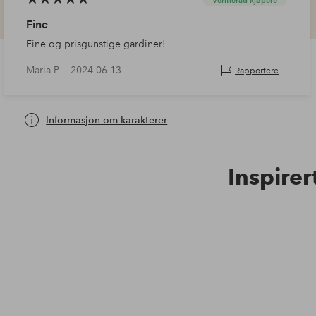
Fine
Fine og prisgunstige gardiner!
Maria P —
2024-06-13
Rapportere
Informasjon om karakterer
Inspirer