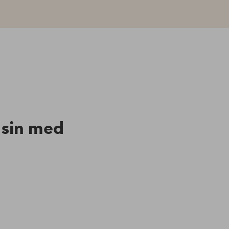
n sin med