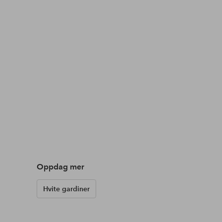
Oppdag mer
Hvite gardiner