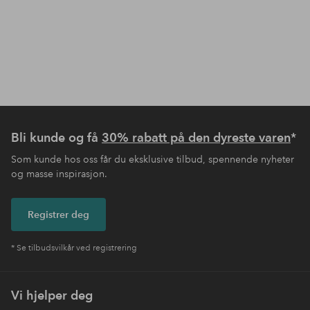
Bli kunde og få
30% rabatt på den dyreste varen
*
Som kunde hos oss får du eksklusive tilbud, spennende nyheter
og masse inspirasjon.
Registrer deg
* Se tilbudsvilkår ved registrering
Vi hjelper deg