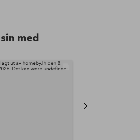
n sin med