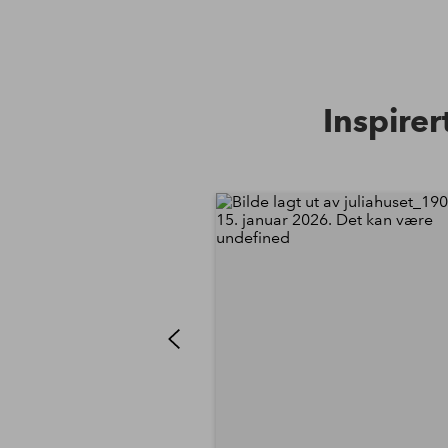
Inspirer