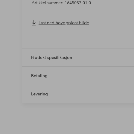
Artikkelnummer: 1645037-01-0
Last ned høyoppløst bilde
Produkt spesifikasjon
Betaling
Levering