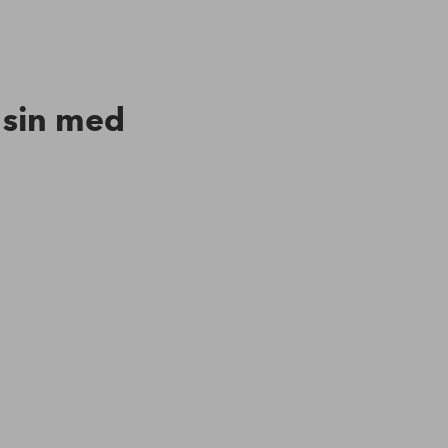
n sin med