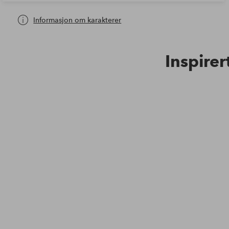
Informasjon om karakterer
Inspirer